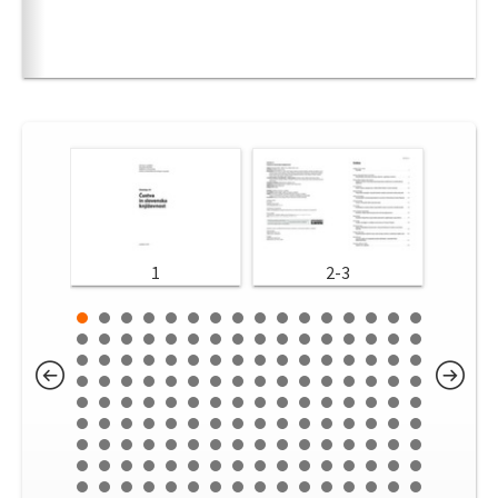
1
2-3