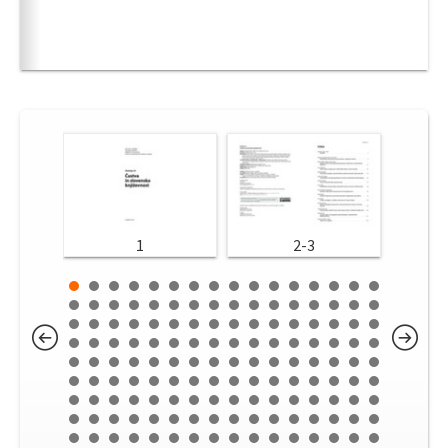
1
2-3