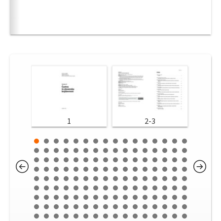
1
2-3