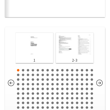
1
2-3