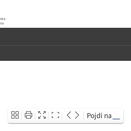
Pojdi na