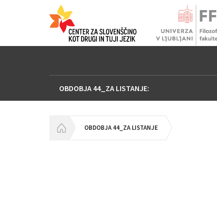
OBDOBJA 44_ZA LISTANJE:
HOMEPAGE
OBDOBJA 44_ZA LISTANJE