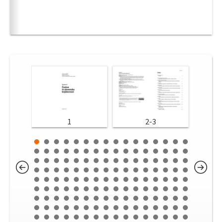
1
2-3