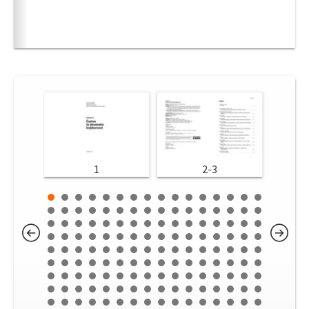
1
2-3