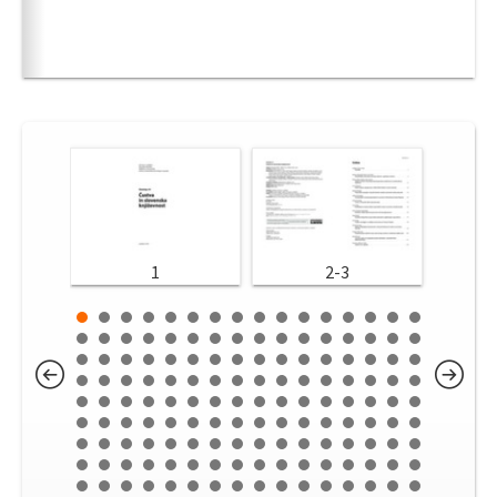
1
2-3