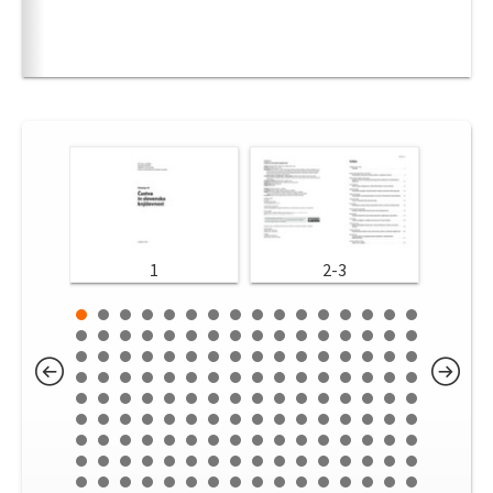
1
2-3