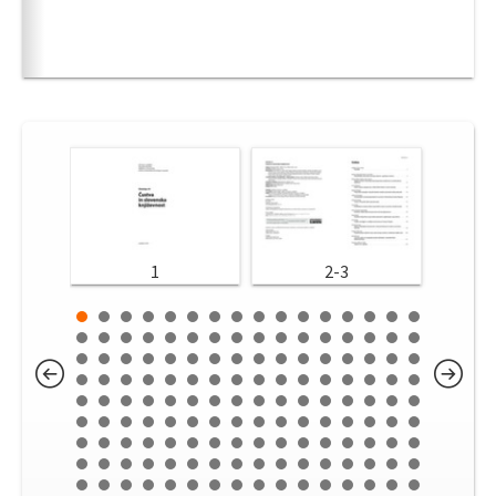
1
2-3