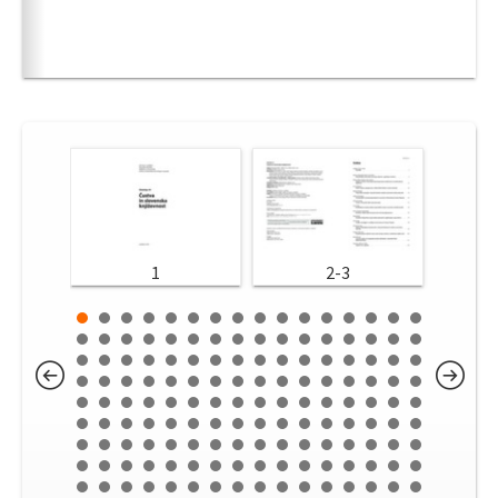
1
2-3