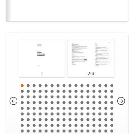
1
2-3