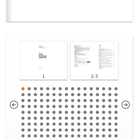
1
2-3