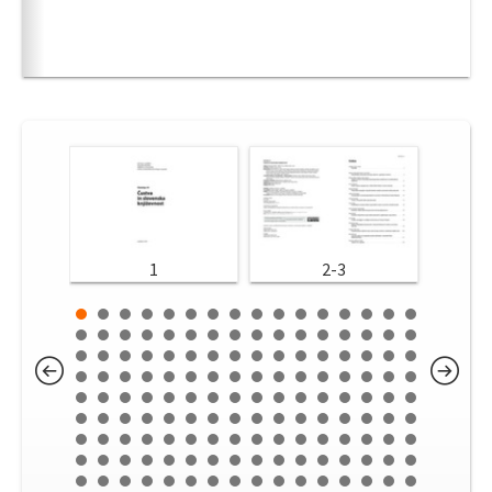
1
2-3