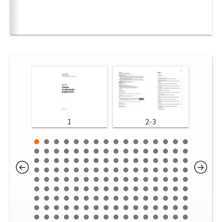
1
2-3