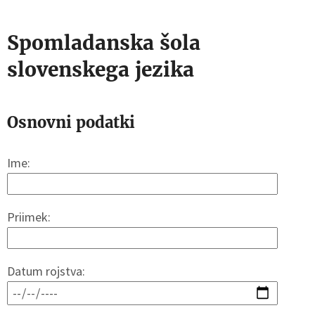
Spomladanska šola
slovenskega jezika
Osnovni podatki
Ime:
Priimek:
Datum rojstva: