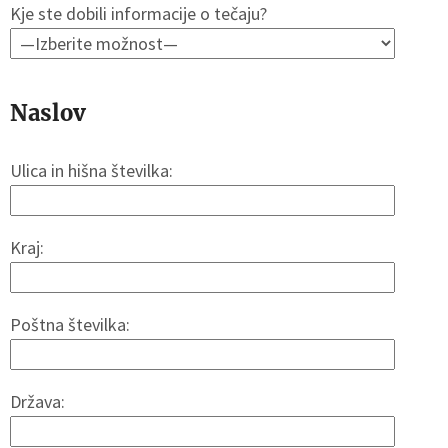
Kje ste dobili informacije o tečaju?
Naslov
Ulica in hišna številka:
Kraj:
Poštna številka:
Država: