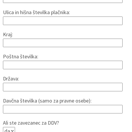
Ulica in hišna številka plačnika:
Kraj:
Poštna številka:
Država:
Davčna številka (samo za pravne osebe):
Ali ste zavezanec za DDV?