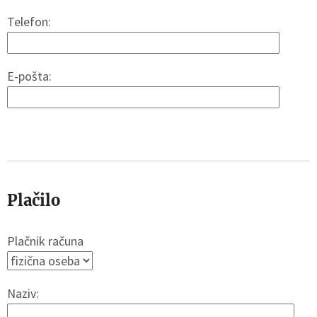
Telefon:
E-pošta:
Plačilo
Plačnik računa
Naziv: