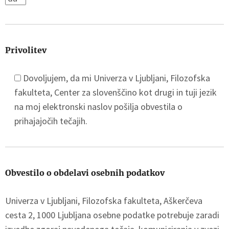
Privolitev
Dovoljujem, da mi Univerza v Ljubljani, Filozofska
fakulteta, Center za slovenščino kot drugi in tuji jezik
na moj elektronski naslov pošilja obvestila o
prihajajočih tečajih.
Obvestilo o obdelavi osebnih podatkov
Univerza v Ljubljani, Filozofska fakulteta, Aškerčeva
cesta 2, 1000 Ljubljana osebne podatke potrebuje zaradi