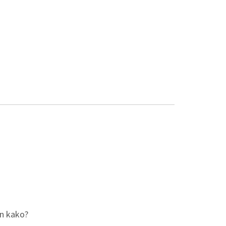
in kako?