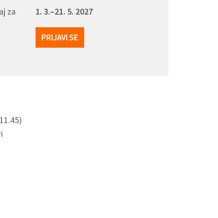
aj za
1. 3.–21. 5. 2027
PRIJAVI SE
11.45)
i