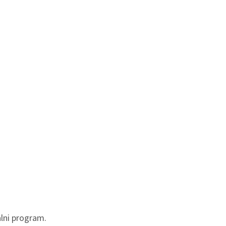
alni program.