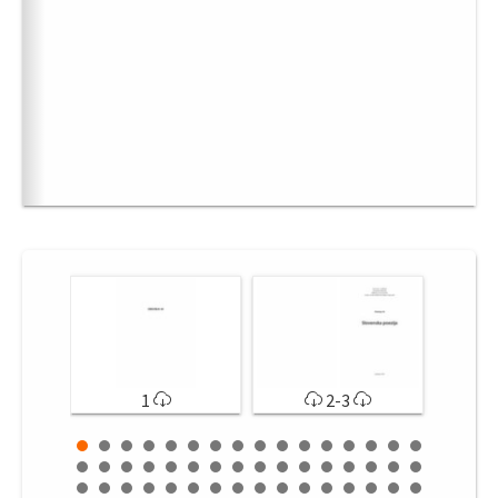
1
2-3