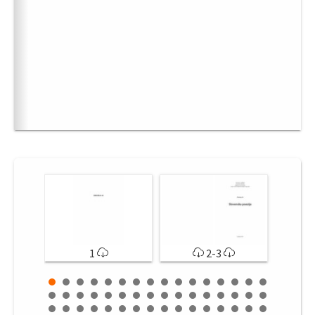
1
2-3