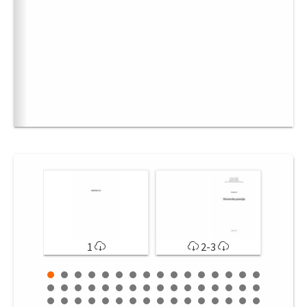
1
2-3