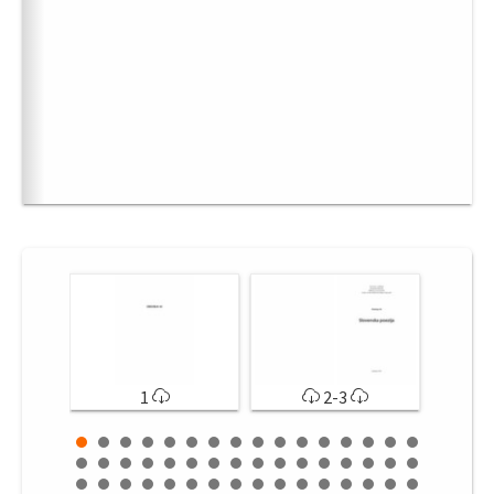
1
2-3