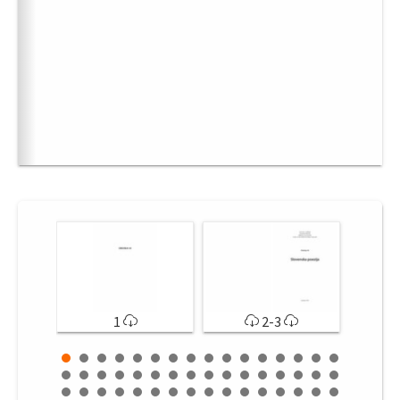
1
2-3