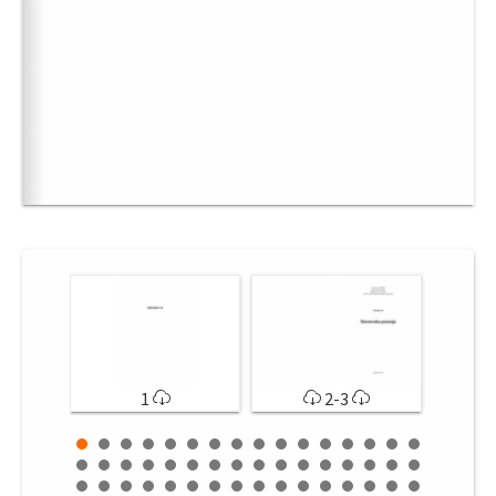
1
2-3