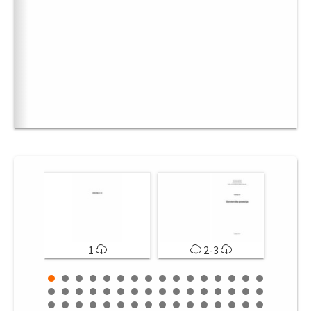
1
2-3