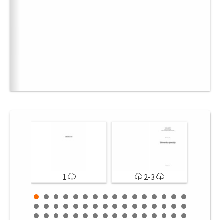
1
2-3