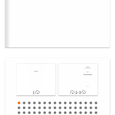
1
2-3