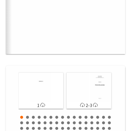
1
2-3