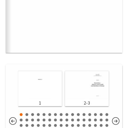
1
2-3