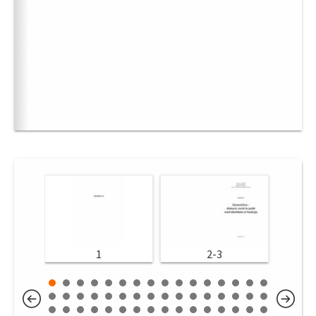
1
2-3