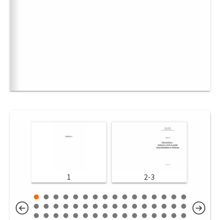
1
2-3