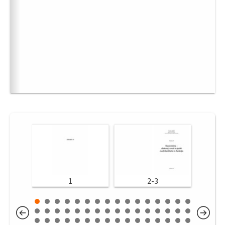
1
2-3