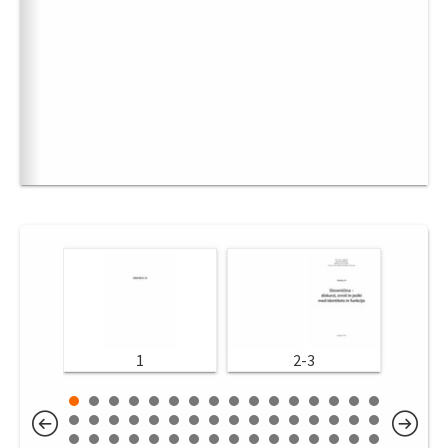
1
2-3