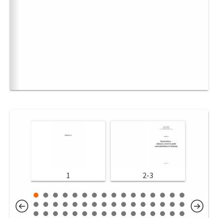
1
2-3