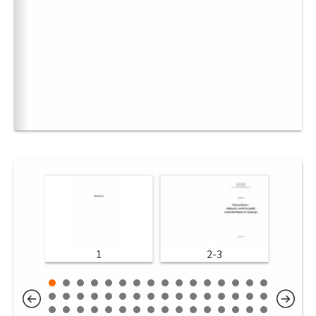
1
2-3