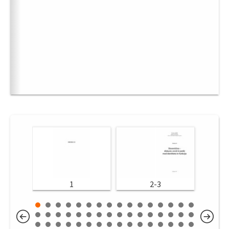
1
2-3