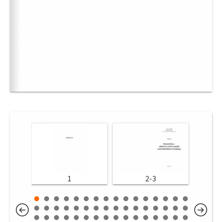
1
2-3