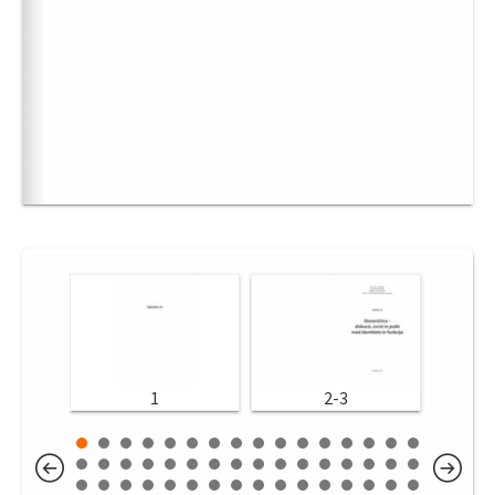
1
2-3