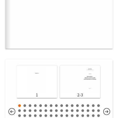
1
2-3