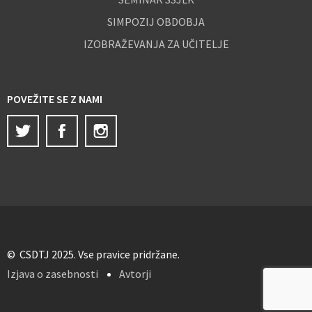
SIMPOZIJ OBDOBJA
IZOBRAŽEVANJA ZA UČITELJE
POVEŽITE SE Z NAMI
Twitter
Facebook
Instagram
© CSDTJ 2025. Vse pravice pridržane.
Izjava o zasebnosti
Avtorji