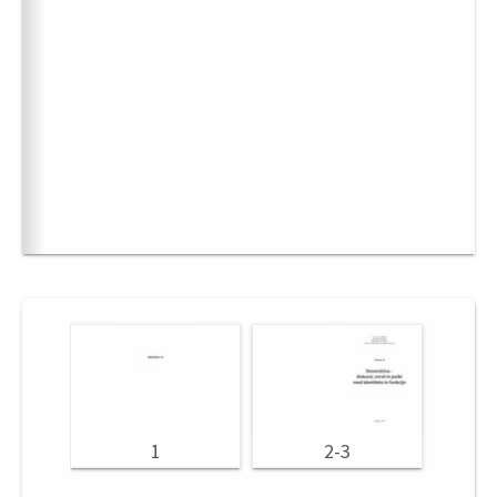
1
2-3