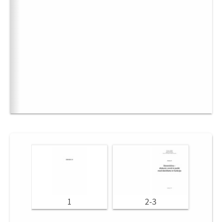
1
2-3