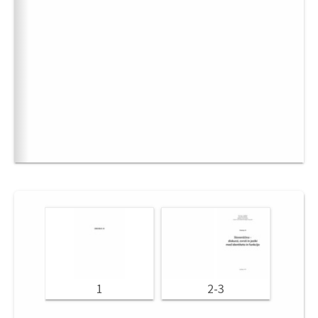
1
2-3