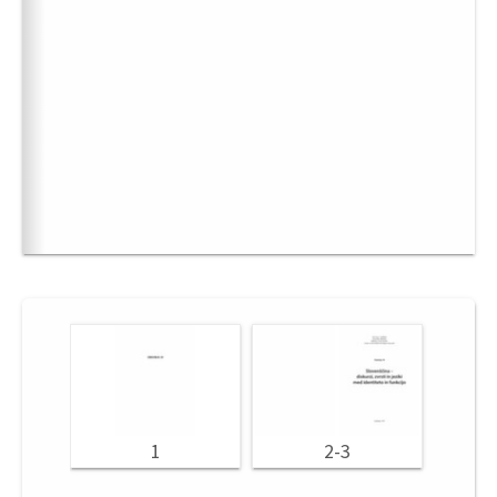
1
2-3