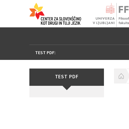
TEST PDF:
TEST PDF
H