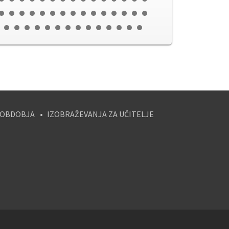
 OBDOBJA
IZOBRAŽEVANJA ZA UČITELJE