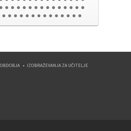
 OBDOBJA
IZOBRAŽEVANJA ZA UČITELJE