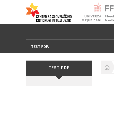
TEST PDF:
TEST PDF
H