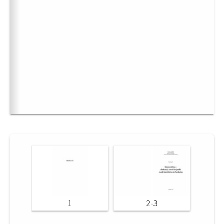
1
2-3