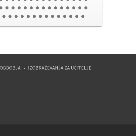
 OBDOBJA
IZOBRAŽEVANJA ZA UČITELJE