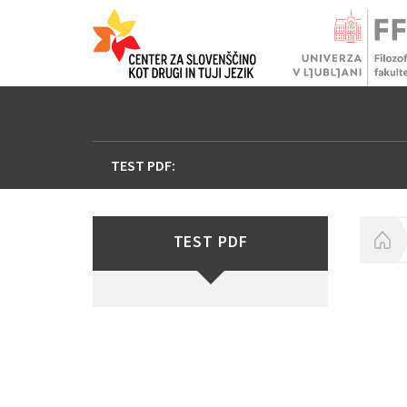
TEST PDF:
TEST PDF
H