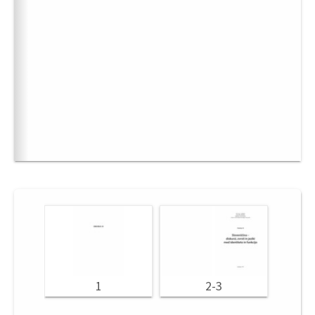
1
2-3