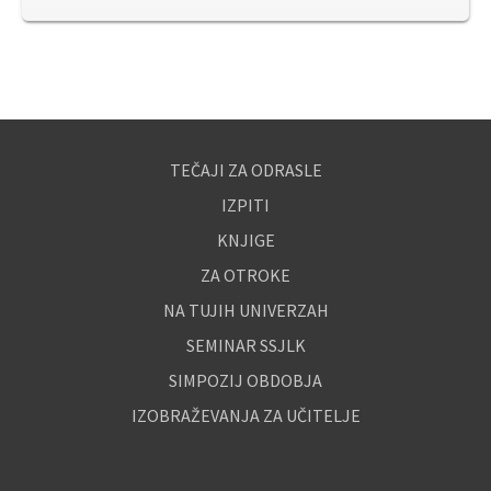
TEČAJI ZA ODRASLE
IZPITI
KNJIGE
ZA OTROKE
NA TUJIH UNIVERZAH
SEMINAR SSJLK
SIMPOZIJ OBDOBJA
IZOBRAŽEVANJA ZA UČITELJE