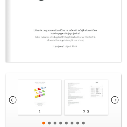
1
2-3